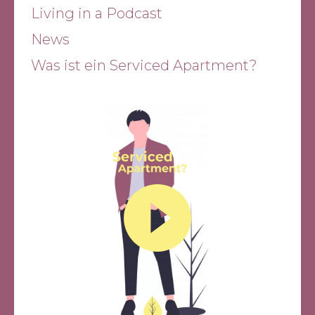
Living in a Podcast
News
Was ist ein Serviced Apartment?