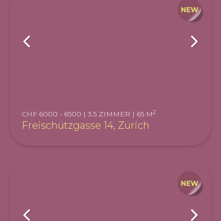
2
CHF 6000 - 6500 | 3.5 ZIMMER | 65 M
Freischützgasse 14, Zürich