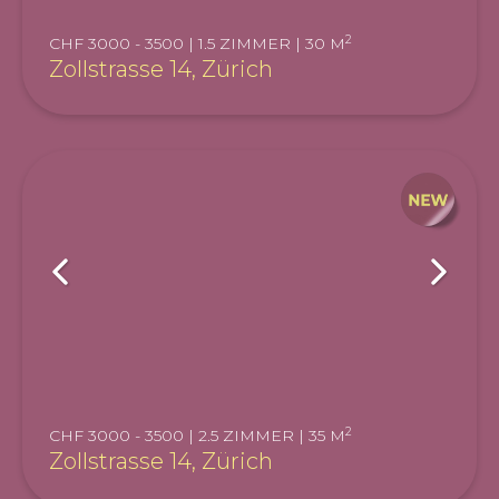
2
CHF 3000 - 3500 | 1.5 ZIMMER | 30 M
Zollstrasse 14, Zürich
2
CHF 3000 - 3500 | 2.5 ZIMMER | 35 M
Zollstrasse 14, Zürich