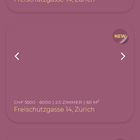
2
CHF 5500 - 6000 | 2.5 ZIMMER | 60 M
Freischützgasse 14, Zürich