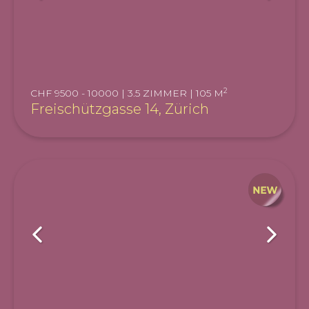
2
CHF 9500 - 10000 | 3.5 ZIMMER | 105 M
Freischützgasse 14, Zürich