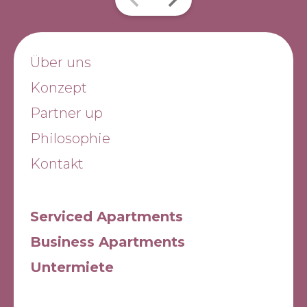
Über uns
Konzept
Partner up
Philosophie
Kontakt
Serviced Apartments
Business Apartments
Untermiete