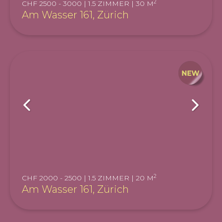
2
CHF 2500 - 3000 | 1.5 ZIMMER | 30 M
Am Wasser 161, Zürich
2
CHF 2000 - 2500 | 1.5 ZIMMER | 20 M
Am Wasser 161, Zürich