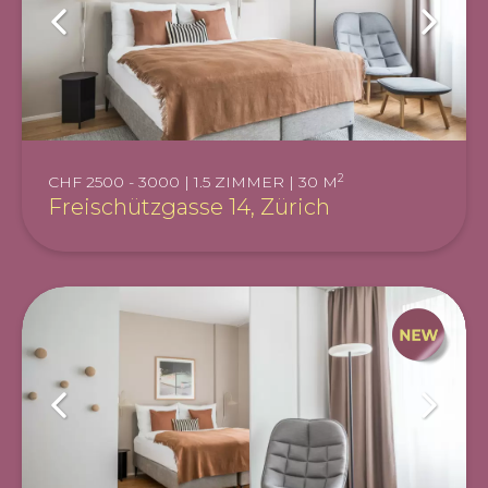
2
CHF 2500 - 3000 | 1.5 ZIMMER | 30 M
Freischützgasse 14, Zürich