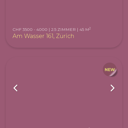
2
CHF 3500 - 4000 | 2.5 ZIMMER | 45 M
Am Wasser 161, Zürich