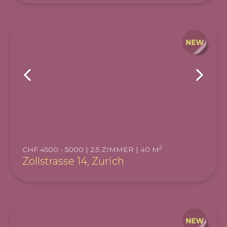
2
CHF 4500 - 5000 | 2.5 ZIMMER | 40 M
Zollstrasse 14, Zürich