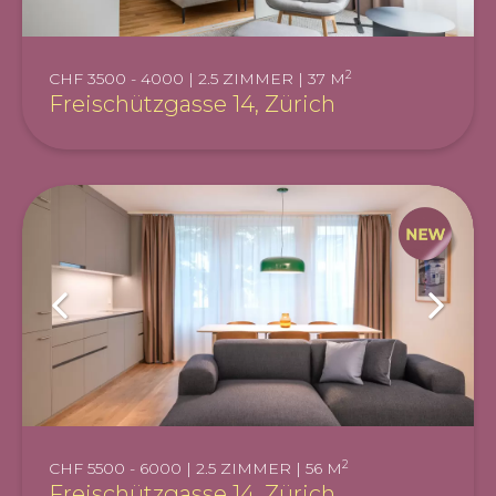
2
CHF 3500 - 4000 | 2.5 ZIMMER | 37 M
Freischützgasse 14, Zürich
2
CHF 5500 - 6000 | 2.5 ZIMMER | 56 M
Freischützgasse 14, Zürich