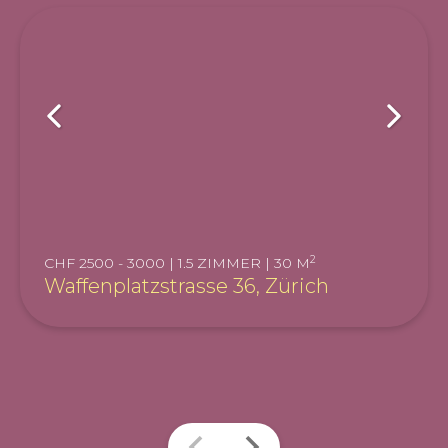
2
CHF 2500 - 3000 | 1.5 ZIMMER | 30 M
Waffenplatzstrasse 36, Zürich