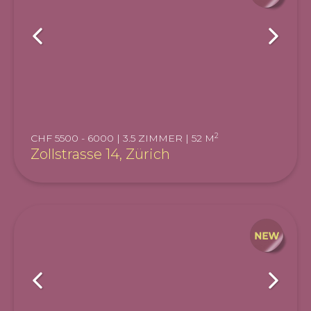
2
CHF 5500 - 6000 | 3.5 ZIMMER | 52 M
Zollstrasse 14, Zürich