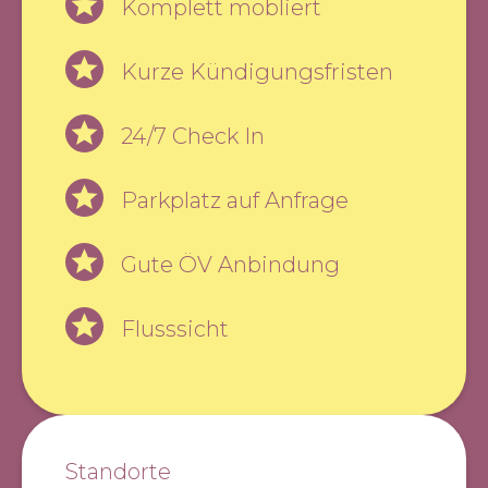
Komplett möbliert
Kurze Kündigungsfristen
24/7 Check In
Parkplatz auf Anfrage
Gute ÖV Anbindung
Flusssicht
Standorte