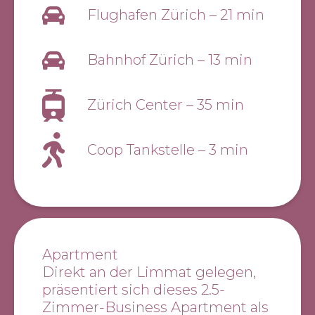
Flughafen Zürich
–
21 min
Bahnhof Zürich
–
13 min
Zürich Center
–
35 min
Coop Tankstelle
–
3 min
Apartment
Direkt an der Limmat gelegen,
präsentiert sich dieses 2.5-
Zimmer-Business Apartment als