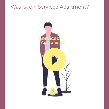
Was ist ein Serviced Apartment?