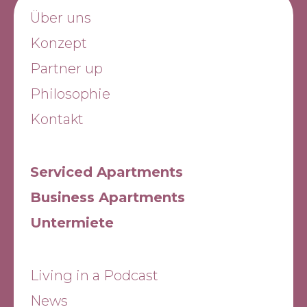
Über uns
Konzept
Partner up
Philosophie
Kontakt
Serviced Apartments
Business Apartments
Untermiete
Living in a Podcast
News