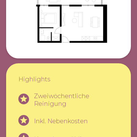
Highlights
Zweiwöchentliche
Reinigung
Inkl. Nebenkosten