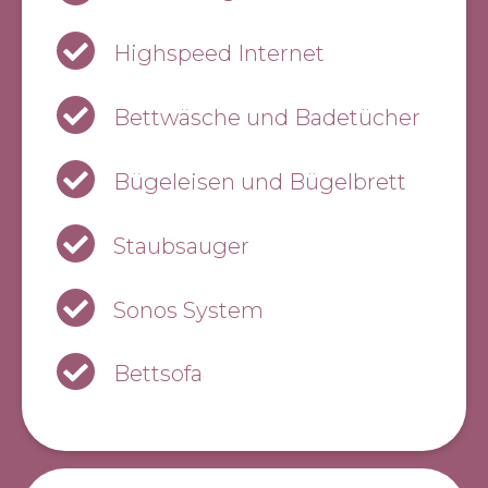
Highspeed Internet
Bettwäsche und Badetücher
Bügeleisen und Bügelbrett
Staubsauger
Sonos System
Bettsofa