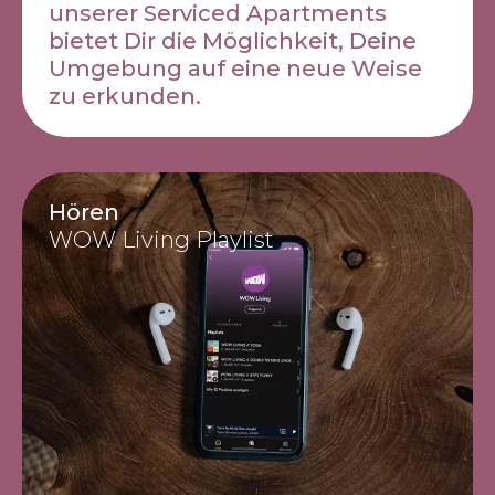
unserer Serviced Apartments
bietet Dir die Möglichkeit, Deine
Umgebung auf eine neue Weise
zu erkunden.
Hören
WOW Living Playlist