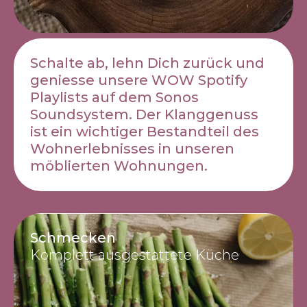
Schalte ab, lehn Dich zurück und
geniesse unsere WOW Spotify
Playlists auf dem Sonos
Soundsystem. Der Klanggenuss
ist ein wichtiger Bestandteil des
Wohnerlebnisses in unseren
möblierten Wohnungen.
Schmecken
Komplett ausgestattete Küche