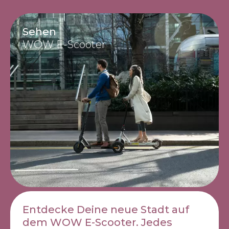
Sehen
WOW E-Scooter
Entdecke Deine neue Stadt auf
dem WOW E-Scooter. Jedes