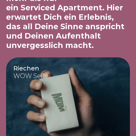
ein Serviced Apartment. Hier
erwartet Dich ein Erlebnis,
das all Deine Sinne anspricht
und Deinen Aufenthalt
unvergesslich macht.
Riechen
WOW Seife