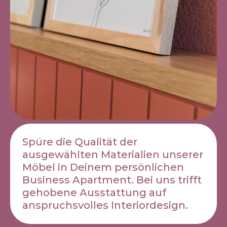
Spüre die Qualität der
ausgewählten Materialien unserer
Möbel in Deinem persönlichen
Business Apartment. Bei uns trifft
gehobene Ausstattung auf
anspruchsvolles Interiordesign.