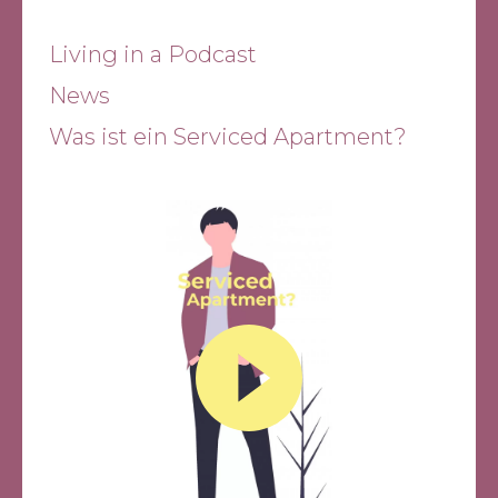
Living in a Podcast
News
Was ist ein Serviced Apartment?