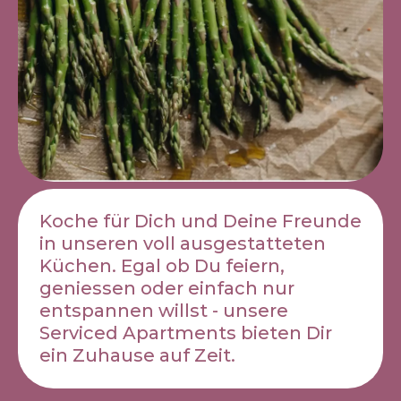
Koche für Dich und Deine Freunde
in unseren voll ausgestatteten
Küchen. Egal ob Du feiern,
geniessen oder einfach nur
entspannen willst - unsere
Serviced Apartments bieten Dir
ein Zuhause auf Zeit.