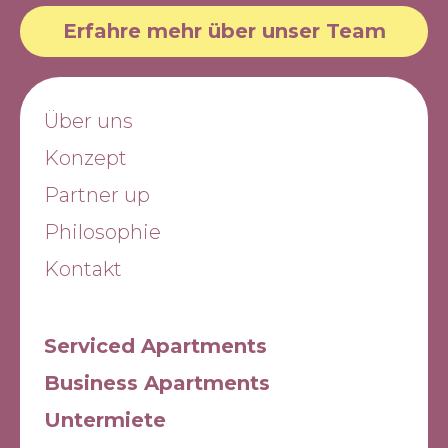
Erfahre mehr über unser Team
Über uns
Konzept
Partner up
Philosophie
Kontakt
Serviced Apartments
Business Apartments
Untermiete