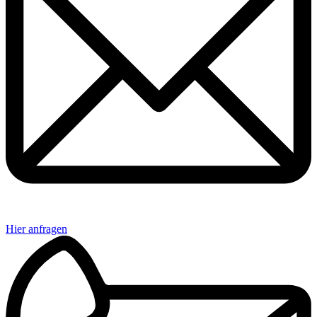
Hier anfragen