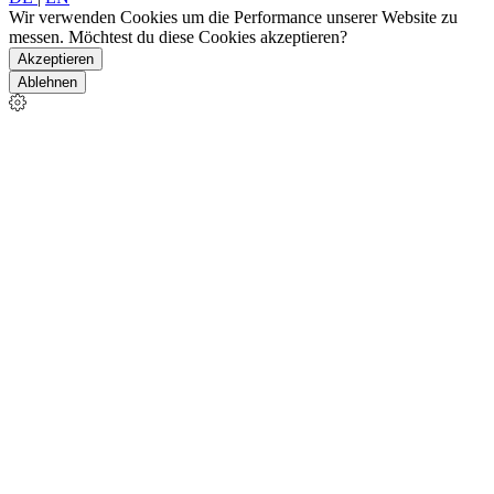
Wir verwenden Cookies um die Performance unserer Website zu
messen. Möchtest du diese Cookies akzeptieren?
Akzeptieren
Ablehnen