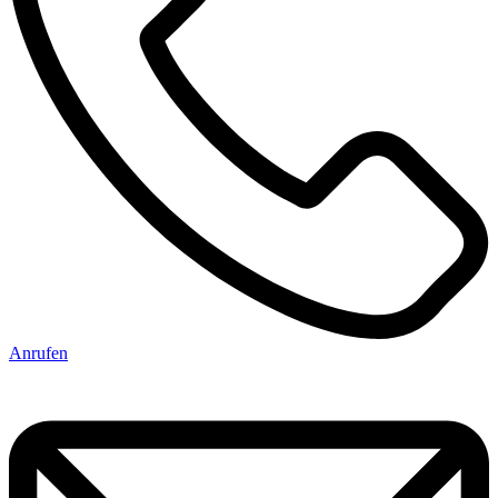
Anrufen