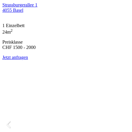
Strassburgerallee 1
4055 Basel
1 Einzelbett
2
24m
Preisklasse
CHF 1500 - 2000
Jetzt anfragen