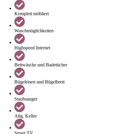
Komplett möbliert
Waschmöglichkeiten
Highspeed Internet
Bettwäsche und Badetücher
Bügeleisen und Bügelbrett
Staubsauger
Allg. Keller
Smart TV