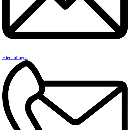
Hier anfragen