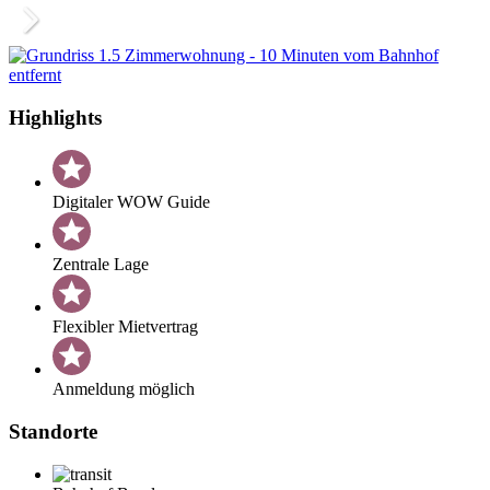
Highlights
Digitaler WOW Guide
Zentrale Lage
Flexibler Mietvertrag
Anmeldung möglich
Standorte