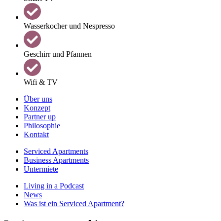
Wasserkocher und Nespresso
Geschirr und Pfannen
Wifi & TV
Über uns
Konzept
Partner up
Philosophie
Kontakt
Serviced Apartments
Business Apartments
Untermiete
Living in a Podcast
News
Was ist ein Serviced Apartment?