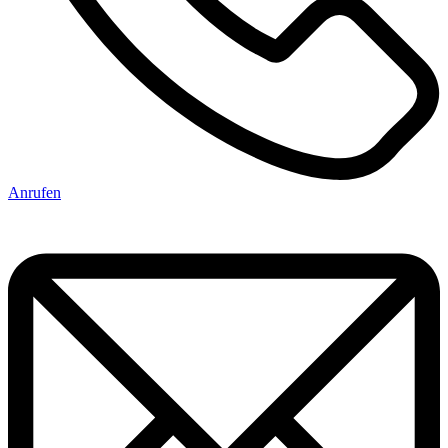
Anrufen