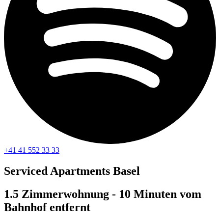
+41 41 552 33 33
Serviced Apartments
Basel
1.5 Zimmerwohnung - 10 Minuten vom
Bahnhof entfernt