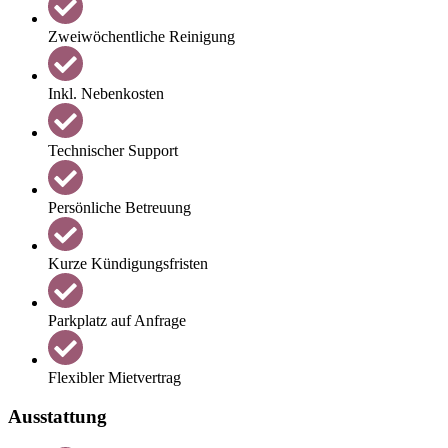
Zweiwöchentliche Reinigung
Inkl. Nebenkosten
Technischer Support
Persönliche Betreuung
Kurze Kündigungsfristen
Parkplatz auf Anfrage
Flexibler Mietvertrag
Ausstattung