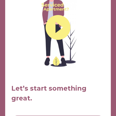
Let’s start something
great.