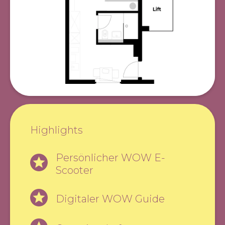
Highlights
Persönlicher WOW E-
Scooter
Digitaler WOW Guide