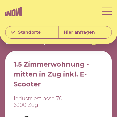
Standorte
Hier anfragen
Business Apartments
Zug
1.5 Zimmerwohnung -
mitten in Zug inkl. E-
Scooter
Industriestrasse 70
6300 Zug