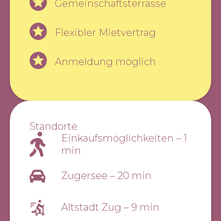
Gemeinschaftsterrasse
Flexibler Mietvertrag
Anmeldung möglich
Standorte
Einkaufsmöglichkeiten
–
1
min
Zugersee
–
20 min
Altstadt Zug
–
9 min