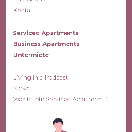
Kontakt
Serviced Apartments
Business Apartments
Untermiete
Living in a Podcast
News
Was ist ein Serviced Apartment?