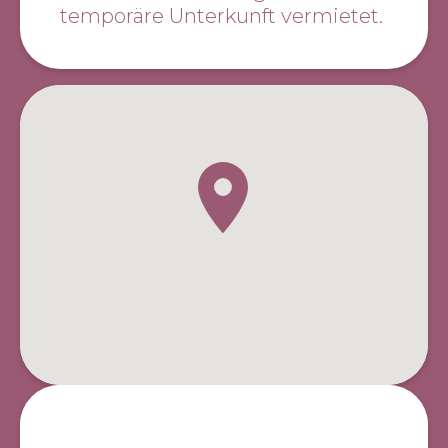
temporäre Unterkunft vermietet.