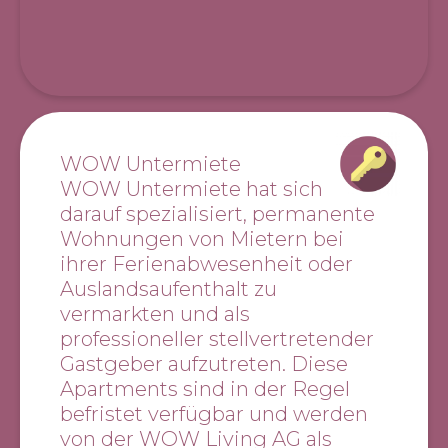
WOW Untermiete
WOW Untermiete hat sich
darauf spezialisiert, permanente
Wohnungen von Mietern bei
ihrer Ferienabwesenheit oder
Auslandsaufenthalt zu
vermarkten und als
professioneller stellvertretender
Gastgeber aufzutreten. Diese
Apartments sind in der Regel
befristet verfügbar und werden
von der WOW Living AG als