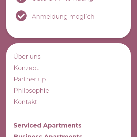
Anmeldung möglich
Über uns
Konzept
Partner up
Philosophie
Kontakt
Serviced Apartments
Business Apartments