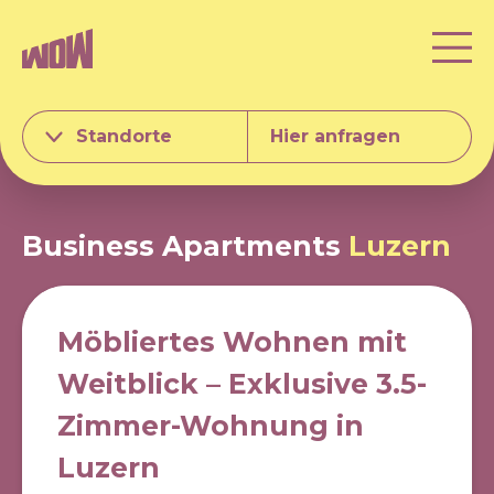
Standorte
Hier anfragen
Business Apartments
Luzern
Möbliertes Wohnen mit
Weitblick – Exklusive 3.5-
Zimmer-Wohnung in
Luzern