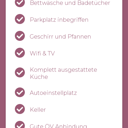
Bettwäsche und Badetücher
Parkplatz inbegriffen
Geschirr und Pfannen
Wifi & TV
Komplett ausgestattete
Küche
Autoeinstellplatz
Keller
Gute ÖV Anbindung