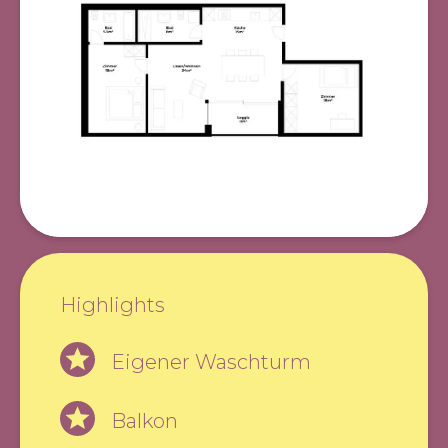
Highlights
Eigener Waschturm
Balkon