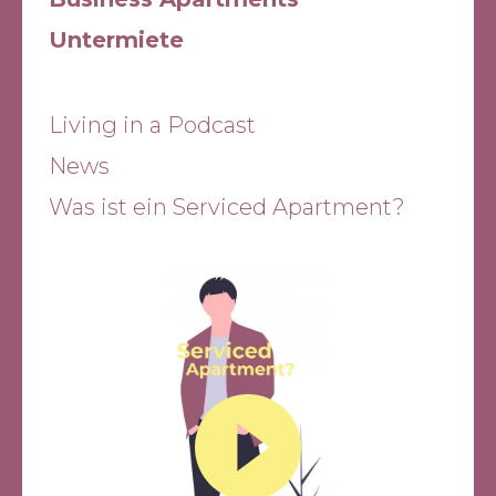
Untermiete
Living in a Podcast
News
Was ist ein Serviced Apartment?