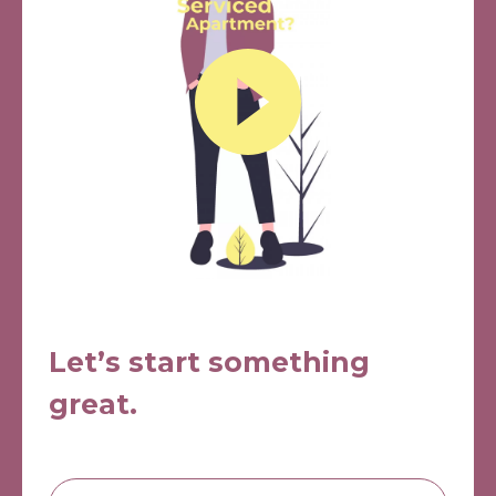
Let’s start something
great.