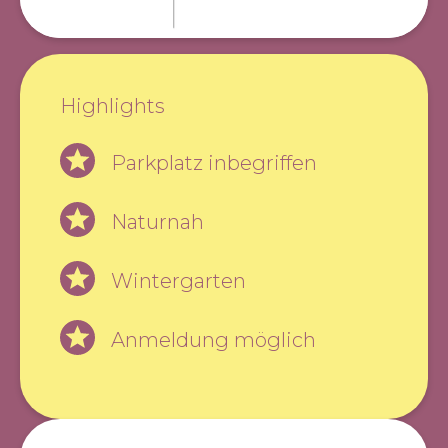
Highlights
Parkplatz inbegriffen
Naturnah
Wintergarten
Anmeldung möglich