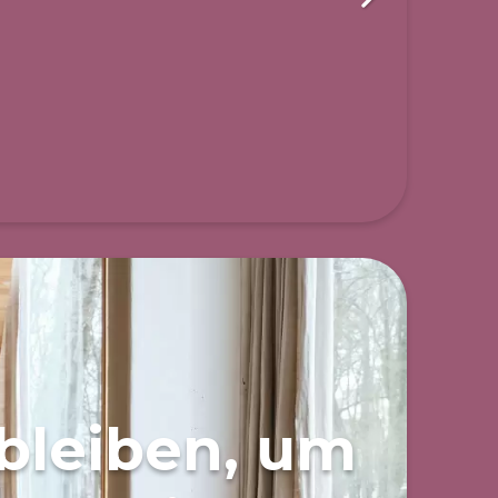
bleiben, um