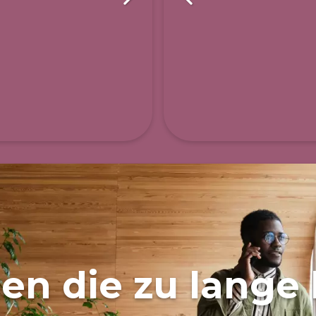
en die zu lange 