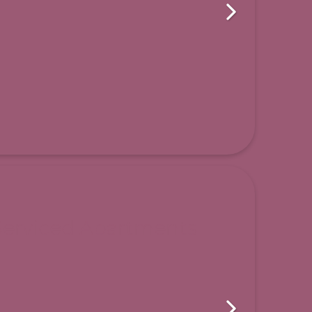
Serviced Apartments