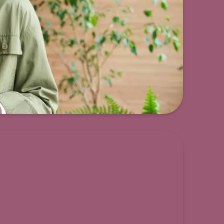
Serviced Apartments