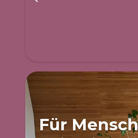
Für Mensch